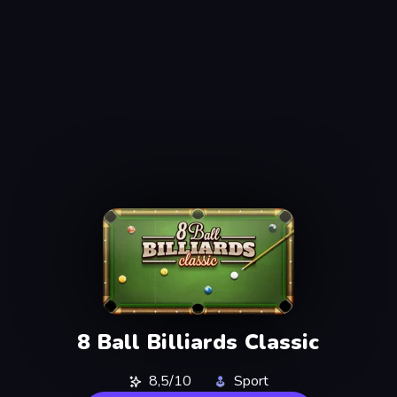
8 Ball Billiards Classic
8,5/10
Sport