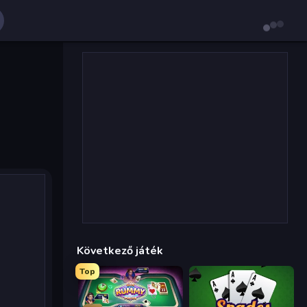
Következő játék
Top