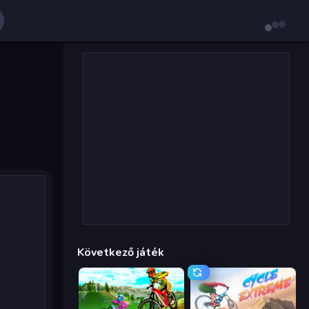
Következő játék