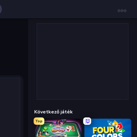
Következő játék
Top