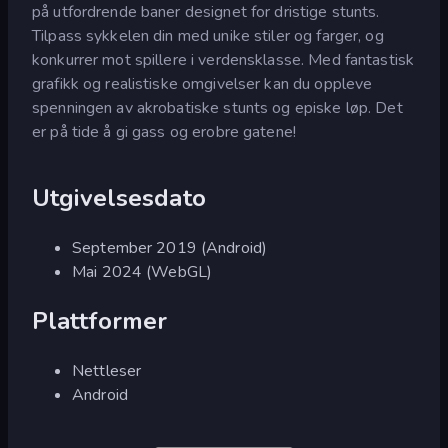
på utfordrende baner designet for dristige stunts.
Tilpass sykkelen din med unike stiler og farger, og
konkurrer mot spillere i verdensklasse. Med fantastisk
grafikk og realistiske omgivelser kan du oppleve
spenningen av akrobatiske stunts og episke løp. Det
er på tide å gi gass og erobre gatene!
Utgivelsesdato
September 2019 (Android)
Mai 2024 (WebGL)
Plattformer
Nettleser
Android