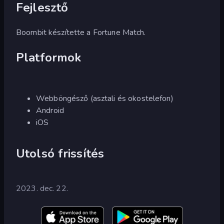
Fejlesztő
Boombit készítette a Fortune Match.
Platformok
Webböngésző (asztali és okostelefon)
Android
iOS
Utolsó frissítés
2023. dec. 22.