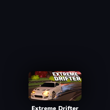
Extreme Drifter