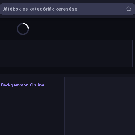
Backgammon Online