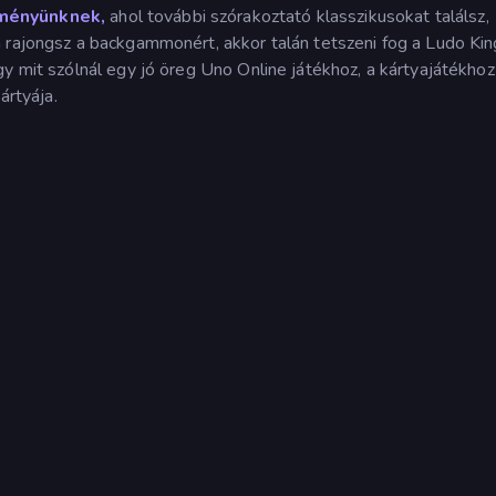
eményünknek,
ahol további szórakoztató klasszikusokat találsz,
 rajongsz a backgammonért, akkor talán tetszeni fog a Ludo Kin
agy mit szólnál egy jó öreg Uno Online játékhoz, a kártyajátékho
ártyája.