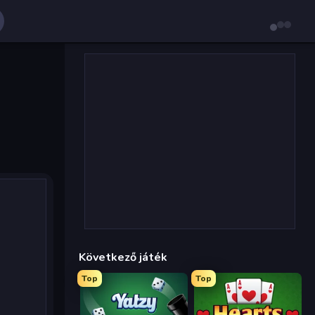
Következő játék
Top
Top