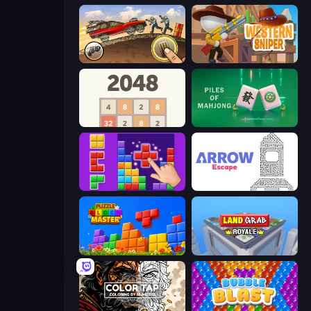
Earn to Die: Zombie Ride
Western Sniper
2048
Piles of Mahjong
BlockBuster Puzzle
Arrow Escape
Puzzle Block Master
Landgrab Royale