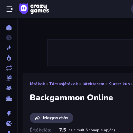
Játékok
»
Társasjátékok
»
Játékterem
»
Klasszikus
»
Backgammon Online
Megosztás
Értékelés
7,5
(
az elmúlt 6 hónap alapján
)