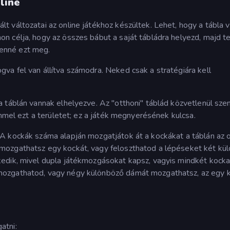
line
változatai az online játékhoz készültek. Lehet, hogy a tábla vir
 célja, hogy az összes bábut a saját tábládra helyezd, majd t
 tenné ezt meg.
a fel van állítva számodra. Neked csak a stratégiára kell
a táblán vannak elhelyezve. Az "otthoni" táblád közvetlenül sz
emmel ezt a területet; ez a játék megnyerésének kulcsa.
A kockák száma alapján mozgatjátok át a kockákat a táblán az o
mozgathatsz egy kockát, vagy feloszthatod a lépéseket két kü
edik, mivel dupla játékmozgásokat kapsz, vagyis mindkét kock
mozgathatod, vagy négy különböző dámát mozgathatsz, az egy 
atni: