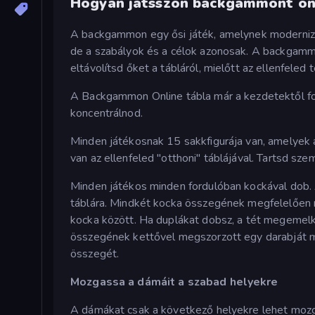
Hogyan játsszon backgammont on
A backgammon egy ősi játék, amelynek modernizált 
de a szabályok és a célok azonosak. A backgammon
eltávolítsd őket a tábláról, mielőtt az ellenfeled
A Backgammon Online tábla már a kezdetektől fogv
koncentrálnod.
Minden játékosnak 15 sakkfigurája van, amelyek 
van az ellenfeled "otthoni" táblájával. Tartsd sz
Minden játékos minden fordulóban kockával dob. 
táblára. Mindkét kocka összegének megfelelően 
kocka között. Ha duplákat dobsz, a tét megemelk
összegének kettővel megszorzott egy darabját 
összegét.
Mozgassa a dámáit a szabad helyekre
A dámákat csak a következő helyekre lehet mozg