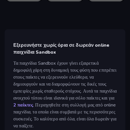
Εξερευνήστε χωρίς όρια σε δωρεάν online
παιχνίδια Sandbox
Τα παιχνίδια Sandbox έχουν γίνει εξαιρετικά
δημοφιλή χάρη στη δυναμική τους φύση που επιτρέπει
στους παίκτες να εξερευνούν ελεύθερα, να
δημιουργούν και να διαμορφώνουν τις δικές τους
εμπειρίες χωρίς σταθερούς στόχους. Αυτά τα παιχνίδια
ανοιχτού τύπου είναι ιδανικά για σόλο παίκτες και για
2 παίκτες
. Περιηγηθείτε στη συλλογή μας από online
παιχνίδια, τα οποία είναι συμβατά με τις περισσότερες
συσκευές. Το καλύτερο από όλα, είναι όλα δωρεάν για
να παίξετε.