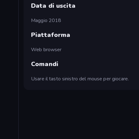
Data di uscita
Maggio 2018
Piattaforma
Web browser
Comandi
Usare il tasto sinistro del mouse per giocare.