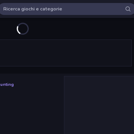
unting