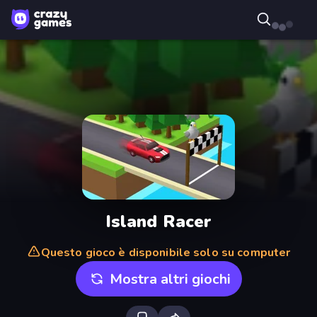
Island Racer
Questo gioco è disponibile solo su computer
Mostra altri giochi