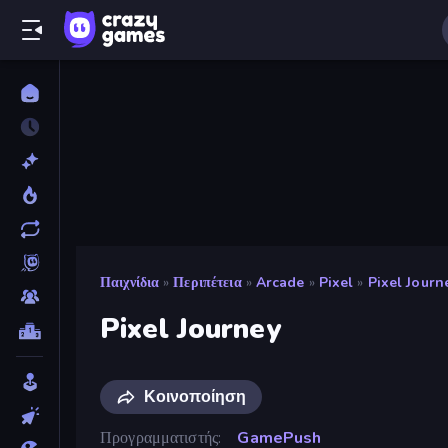
Παιχνίδια
»
Περιπέτεια
»
Arcade
»
Pixel
»
Pixel Journ
Pixel Journey
Κοινοποίηση
Προγραμματιστής
GamePush