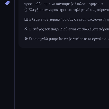
προσπαθήσουμε να κάνουμε βελτιώσεις γρήγορα!
👆 Ελέγξτε τον χαρακτήρα στο τηλέφωνό σας σύροντα
⌨️ Ελέγξτε τον χαρακτήρα σας σε έναν υπολογιστή
⛏️ Ο στόχος του παιχνιδιού είναι να συλλέξετε πόρο
⚒️ Στο παιχνίδι μπορείτε να βελτιώσετε τα εργαλεία 