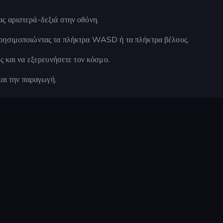
ς αριστερά-δεξιά στην οθόνη.
 χρησιμοποιώντας τα πλήκτρα WASD ή τα πλήκτρα βέλους.
υς και να εξερευνήσετε τον κόσμο.
και την παραγωγή.