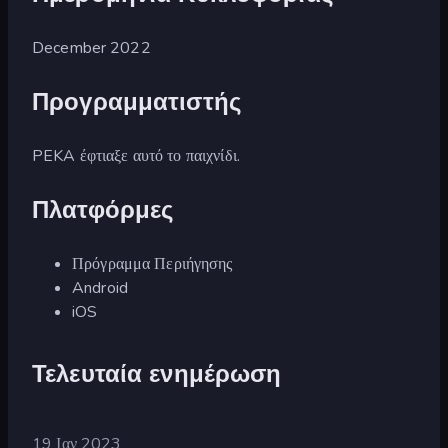
December 2022
Προγραμματιστής
PEKA έφτιαξε αυτό το παιχνίδι.
Πλατφόρμες
Πρόγραμμα Περιήγησης
Android
iOS
Τελευταία ενημέρωση
19 Ιαν 2023