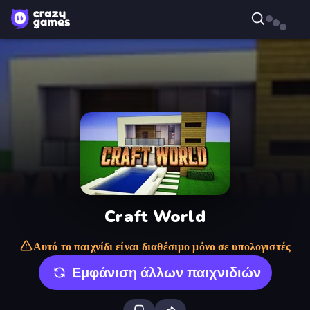
Craft World
Αυτό το παιχνίδι είναι διαθέσιμο μόνο σε υπολογιστές
Εμφάνιση άλλων παιχνιδιών