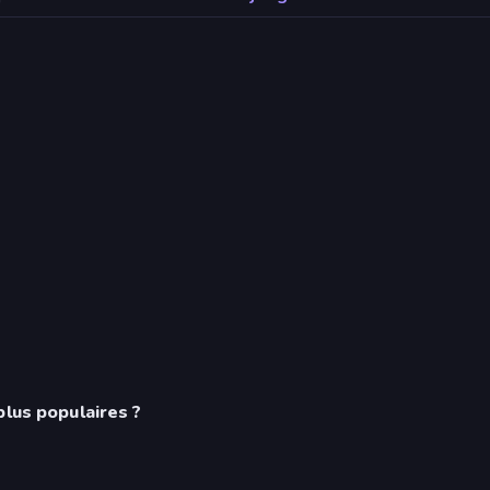
plus populaires ?