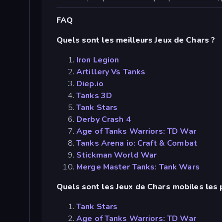
FAQ
Quels sont les meilleurs Jeux de Chars ?
Iron Legion
Artillery Vs Tanks
Diep.io
Tanks 3D
Tank Stars
Derby Crash 4
Age of Tanks Warriors: TD War
Tanks Arena io: Craft & Combat
Stickman World War
Merge Master Tanks: Tank Wars
Quels sont les Jeux de Chars mobiles les 
Tank Stars
Age of Tanks Warriors: TD War