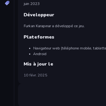
juin 2023
Développeur
Furkan Karapınar a développé ce jeu.
Plateformes
Navigateur web (téléphone mobile, tablette
Android
Mis à jour le
10 févr. 2025