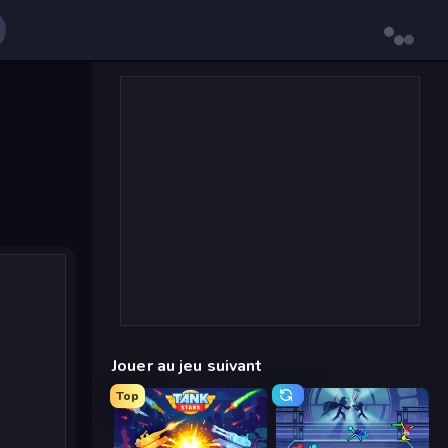
Jouer au jeu suivant
Top