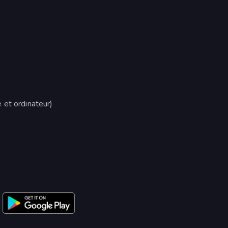
 et ordinateur)