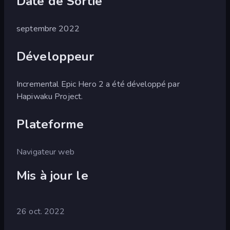
Date de Sortie
septembre 2022
Développeur
Incremental Epic Hero 2 a été développé par
Hapiwaku Project.
Plateforme
Navigateur web
Mis à jour le
26 oct. 2022