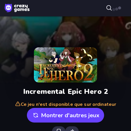
Incremental Epic Hero 2
Ce jeu n'est disponible que sur ordinateur
Montrer d'autres jeux