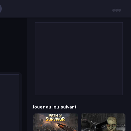
Jouer au jeu suivant