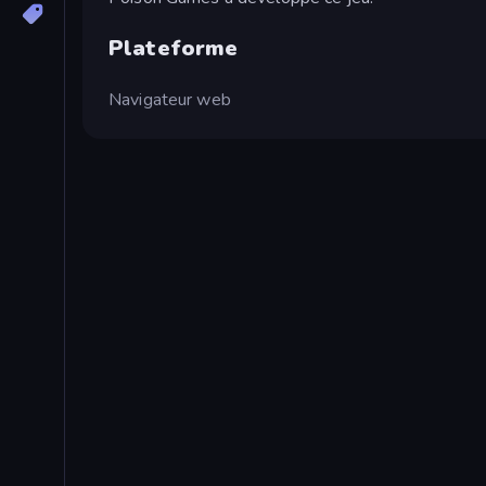
Plateforme
Navigateur web