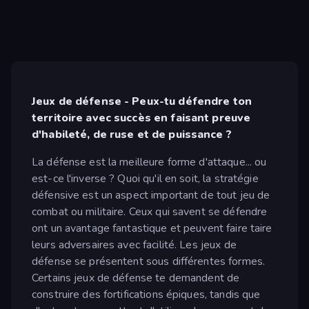
Jeux de défense - Peux-tu défendre ton
territoire avec succès en faisant preuve
d'habileté, de ruse et de puissance ?
La défense est la meilleure forme d'attaque... ou
est-ce l'inverse ? Quoi qu'il en soit, la stratégie
défensive est un aspect important de tout jeu de
combat ou militaire. Ceux qui savent se défendre
ont un avantage fantastique et peuvent faire taire
leurs adversaires avec facilité. Les jeux de
défense se présentent sous différentes formes.
Certains jeux de défense te demandent de
construire des fortifications épiques, tandis que