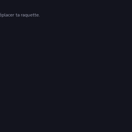
éplacer ta raquette.