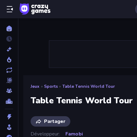
Jeux
»
Sports
»
Table Tennis World Tour
Table Tennis World Tour
Partager
Développeur
Famobi