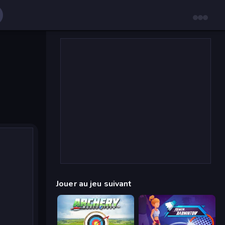
Jouer au jeu suivant