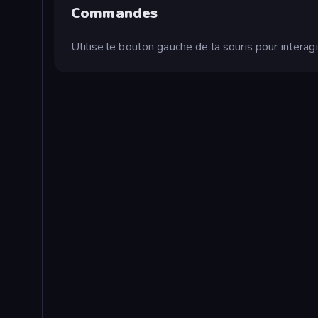
Commandes
Utilise le bouton gauche de la souris pour interagir