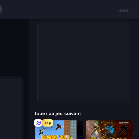
Jouer au jeu suivant
Top