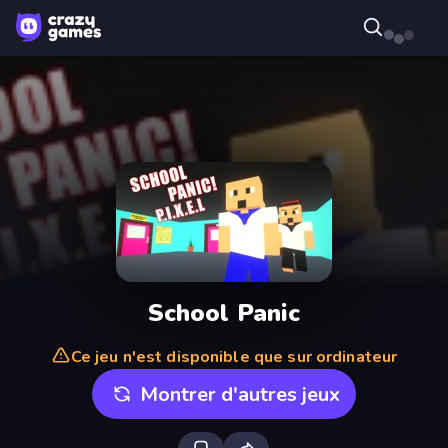
School Panic
Ce jeu n'est disponible que sur ordinateur
Montrer d'autres jeux