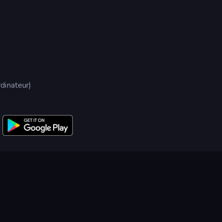
dinateur)