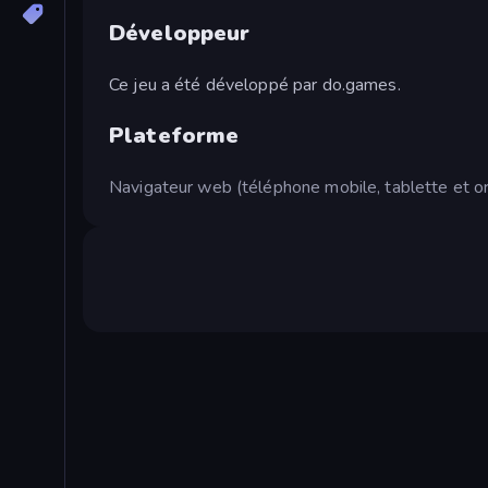
Développeur
Ce jeu a été développé par do.games.
Plateforme
Navigateur web (téléphone mobile, tablette et or