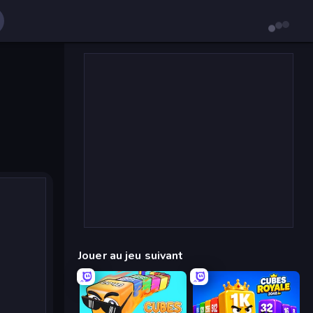
Jouer au jeu suivant