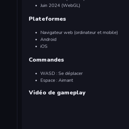
Juin 2024 (WebGL)
Plateformes
Navigateur web (ordinateur et mobile)
Android
iOS
Commandes
WASD : Se déplacer
Espace : Aimant
Vidéo de gameplay