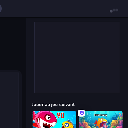
Jouer au jeu suivant