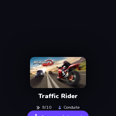
Traffic Rider
9/10
Conduite