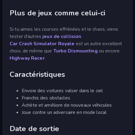
Plus de jeux comme celui-ci
Si tu aimes les courses effrénées et le chaos, viens
tester d'autres
jeux de collision
.
Car Crash Simulator Royale
est un autre excellent
choix, de même que
Turbo Dismounting
ou encore
Highway Racer
.
Caractéristiques
Envoie des voitures valser dans le ciel
Franchis des obstacles
Achète et améliore de nouveaux véhicules
Joue contre un adversaire en mode local
Date de sortie