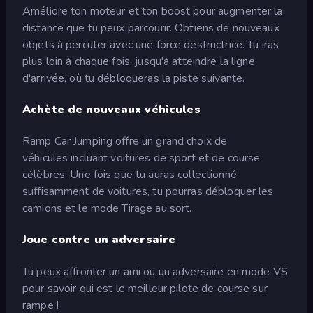
Améliore ton moteur et ton boost pour augmenter la
distance que tu peux parcourir. Obtiens de nouveaux
objets à percuter avec une force destructrice. Tu iras
plus loin à chaque fois, jusqu'à atteindre la ligne
d'arrivée, où tu débloqueras la piste suivante.
Achète de nouveaux véhicules
Ramp Car Jumping offre un grand choix de
véhicules incluant voitures de sport et de course
célèbres. Une fois que tu auras collectionné
suffisamment de voitures, tu pourras débloquer les
camions et le mode Tirage au sort.
Joue contre un adversaire
Tu peux affronter un ami ou un adversaire en mode VS
pour savoir qui est le meilleur pilote de course sur
rampe !