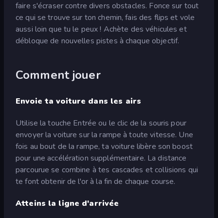
faire s'écraser contre divers obstacles. Fonce sur tout
ce qui se trouve sur ton chemin, fais des flips et vole
aussi loin que tu le peux ! Achète des véhicules et
débloque de nouvelles pistes à chaque objectif.
Comment jouer
Envoie ta voiture dans les airs
Utilise la touche Entrée ou le clic de la souris pour
envoyer la voiture sur la rampe à toute vitesse. Une
fois au bout de la rampe, ta voiture libère son boost
pour une accélération supplémentaire. La distance
parcourue se combine à tes cascades et collisions qui
te font obtenir de l'or à la fin de chaque course.
Atteins la ligne d'arrivée