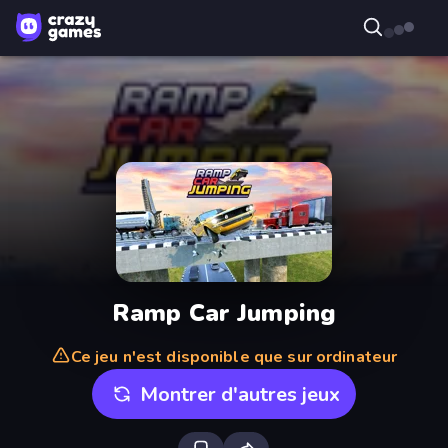
Ramp Car Jumping
Ce jeu n'est disponible que sur ordinateur
Montrer d'autres jeux