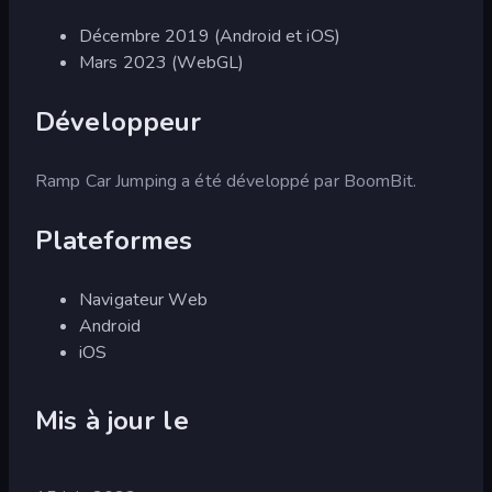
Décembre 2019 (Android et iOS)
Mars 2023 (WebGL)
Développeur
Ramp Car Jumping a été développé par BoomBit.
Plateformes
Navigateur Web
Android
iOS
Mis à jour le