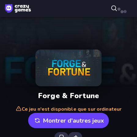
Forge & Fortune
Ce jeu n'est disponible que sur ordinateur
Montrer d'autres jeux