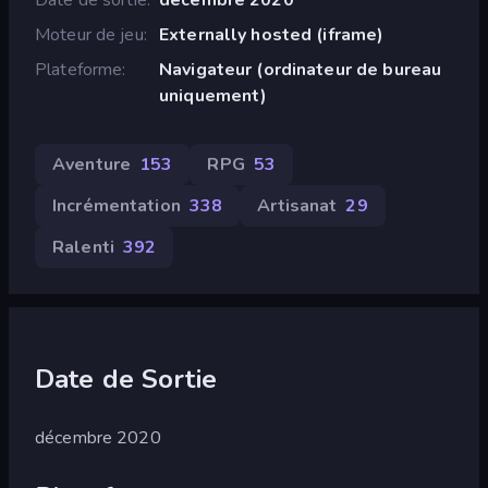
Moteur de jeu
Externally hosted (iframe)
Plateforme
Navigateur (ordinateur de bureau
uniquement)
Aventure
153
RPG
53
Incrémentation
338
Artisanat
29
Ralenti
392
Date de Sortie
décembre 2020