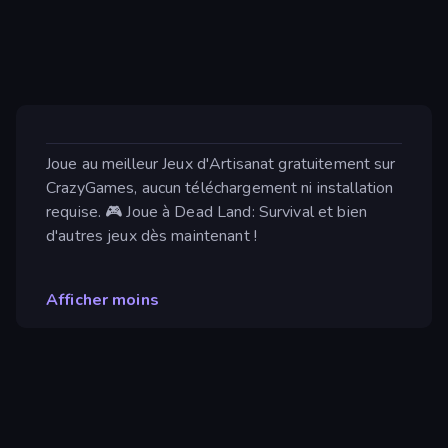
Joue au meilleur Jeux d'Artisanat gratuitement sur
CrazyGames, aucun téléchargement ni installation
requise. 🎮 Joue à Dead Land: Survival et bien
d'autres jeux dès maintenant !
Afficher moins