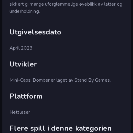
sikkert gi mange uforglemmelige øyeblikk av latter og
underholdning.
Utgivelsesdato
April 2023
Utvikler
Mini-Caps: Bomber er laget av Stand By Games.
Plattform
Nettleser
Flere spill i denne kategorien