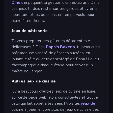
Diner,
impliquent la gestion d'un restaurant. Dans
ces jeux, tu dois rester sur tes gardes et livrer la
nourriture et les boissons en temps voulu pour
plaire à tes clients.
Jeux de pâtisserie
Tu veux préparer des gâteries décadentes et
délicieuses ? Dans
Papa's Bakeria
, tu peux aussi
préparer une variété de gâteries sucrées, en
jouant le rôle du dernier protégé de Papa ! Le jeu
t'accompagne à chaque étape pour devenir un
maître boulanger.
Autres jeux de cuisine
Il y a beaucoup d'autres jeux de cuisine en ligne,
sur cette page web, alors consulte-les et trouve
celui qui fait appel à tes sens ! Vois les
jeux de
cuisine à jouer, encore plus de jeux de cuisine liés