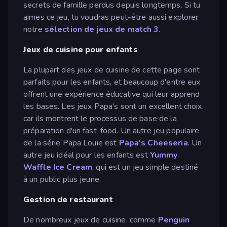
secrets de famille perdus depuis longtemps. Si tu
aimes ce jeu, tu voudras peut-être aussi explorer
notre
sélection de jeux de match 3
.
Jeux de cuisine pour enfants
La plupart des jeux de cuisine de cette page sont
parfaits pour les enfants, et beaucoup d'entre eux
offrent une expérience éducative qui leur apprend
les bases. Les jeux Papa's sont un excellent choix,
car ils montrent le processus de base de la
préparation d'un fast-food. Un autre jeu populaire
de la série Papa Louie est
Papa's Cheeseria
. Un
autre jeu idéal pour les enfants est
Yummy
Waffle Ice Cream
, qui est un jeu simple destiné
à un public plus jeune.
Gestion de restaurant
De nombreux jeux de cuisine, comme
Penguin