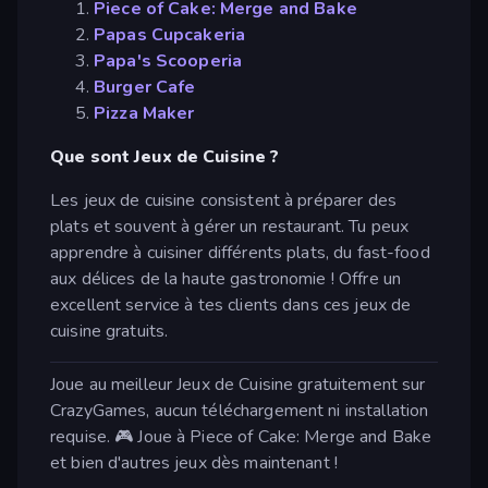
Piece of Cake: Merge and Bake
Papas Cupcakeria
Papa's Scooperia
Burger Cafe
Pizza Maker
Que sont Jeux de Cuisine ?
Les jeux de cuisine consistent à préparer des
plats et souvent à gérer un restaurant. Tu peux
apprendre à cuisiner différents plats, du fast-food
aux délices de la haute gastronomie ! Offre un
excellent service à tes clients dans ces jeux de
cuisine gratuits.
Joue au meilleur Jeux de Cuisine gratuitement sur
CrazyGames, aucun téléchargement ni installation
requise. 🎮 Joue à Piece of Cake: Merge and Bake
et bien d'autres jeux dès maintenant !