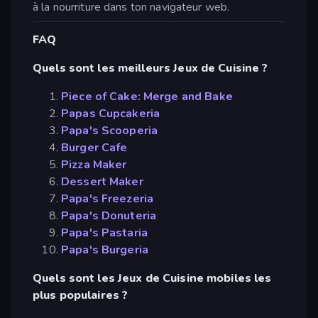
à la nourriture dans ton navigateur web.
FAQ
Quels sont les meilleurs Jeux de Cuisine ?
Piece of Cake: Merge and Bake
Papas Cupcakeria
Papa's Scooperia
Burger Cafe
Pizza Maker
Dessert Maker
Papa's Freezeria
Papa's Donuteria
Papa's Pastaria
Papa's Burgeria
Quels sont les Jeux de Cuisine mobiles les
plus populaires ?