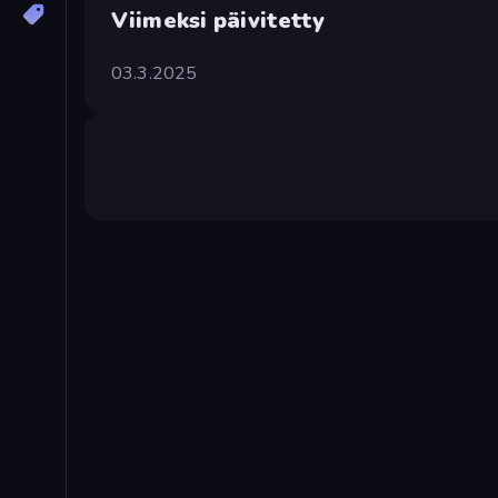
Viimeksi päivitetty
03.3.2025