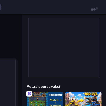
Pelaa seuraavaksi