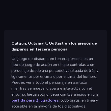
Outgun, Outsmart, Outlast en los juegos de
disparos en tercera persona
Un juego de disparos en tercera persona es un
tipo de juego de acción en el que controlas a un
personaje desde una perspectiva situada detrás y
ligeramente por encima o por encima del hombro.
Puedes ver a todo el personaje en pantalla
mientras se mueve, dispara e interactúa con el
entorno. Juega solo o juega con tus amigos en una
partida para 2 jugadores
, todo gratis, en línea y
accesible en la mayoría de los dispositivos.