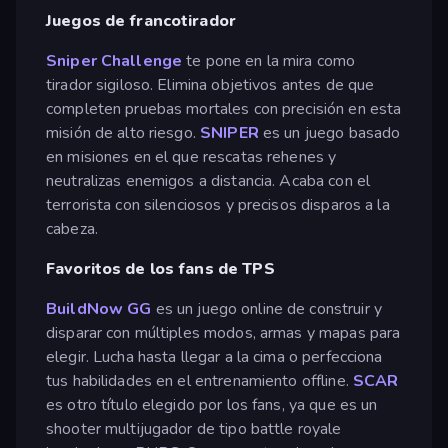
Juegos de francotirador
Sniper Challenge
te pone en la mira como
tirador sigiloso. Elimina objetivos antes de que
completen pruebas mortales con precisión en esta
misión de alto riesgo.
SNIPER
es un juego basado
en misiones en el que rescatas rehenes y
neutralizas enemigos a distancia. Acaba con el
terrorista con silenciosos y precisos disparos a la
cabeza.
Favoritos de los fans de TPS
BuildNow GG
es un juego online de construir y
disparar con múltiples modos, armas y mapas para
elegir. Lucha hasta llegar a la cima o perfecciona
tus habilidades en el entrenamiento offline.
SCAR
es otro título elegido por los fans, ya que es un
shooter multijugador de tipo battle royale