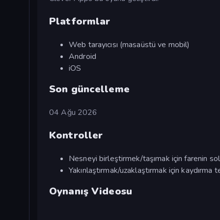
Platformlar
Web tarayıcısı (masaüstü ve mobil)
Android
iOS
Son güncelleme
04 Ağu 2026
Kontroller
Nesneyi birleştirmek/taşımak için farenin so
Yakınlaştırmak/uzaklaştırmak için kaydırma te
Oynanış Videosu