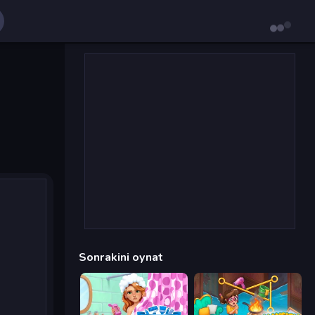
Sonrakini oynat