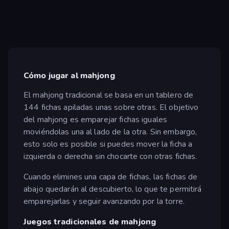
Cómo jugar al mahjong
El mahjong tradicional se basa en un tablero de
144 fichas apiladas unas sobre otras. El objetivo
del mahjong es emparejar fichas iguales
moviéndolas una al lado de la otra. Sin embargo,
esto solo es posible si puedes mover la ficha a
izquierda o derecha sin chocarte con otras fichas.
Cuando elimines una capa de fichas, las fichas de
abajo quedarán al descubierto, lo que te permitirá
emparejarlas y seguir avanzando por la torre.
Juegos tradicionales de mahjong