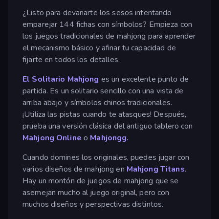
¿Listo para devanarte los sesos intentando
emparejar 144 fichas con símbolos? Empieza con
los juegos tradicionales de mahjong para aprender
el mecanismo básico y afinar tu capacidad de
fijarte en todos los detalles.
El Solitario Mahjong
es un excelente punto de
partida. Es un solitario sencillo con una vista de
arriba abajo y símbolos chinos tradicionales.
¡Utiliza las pistas cuando te atasques! Después,
prueba una versión clásica del antiguo tablero con
Mahjong Online
o
Mahjongg.
Cuando domines los originales, puedes jugar con
varios diseños de mahjong en
Mahjong Titans
.
Hay un montón de juegos de mahjong que se
asemejan mucho al juego original, pero con
muchos diseños y perspectivas distintos.