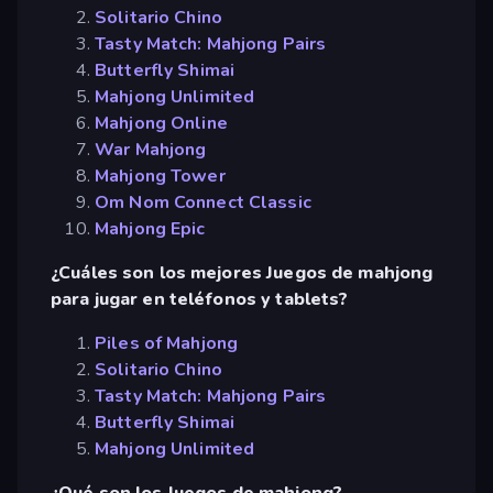
Solitario Chino
Tasty Match: Mahjong Pairs
Butterfly Shimai
Mahjong Unlimited
Mahjong Online
War Mahjong
Mahjong Tower
Om Nom Connect Classic
Mahjong Epic
¿Cuáles son los mejores Juegos de mahjong
para jugar en teléfonos y tablets?
Piles of Mahjong
Solitario Chino
Tasty Match: Mahjong Pairs
Butterfly Shimai
Mahjong Unlimited
¿Qué son los Juegos de mahjong?