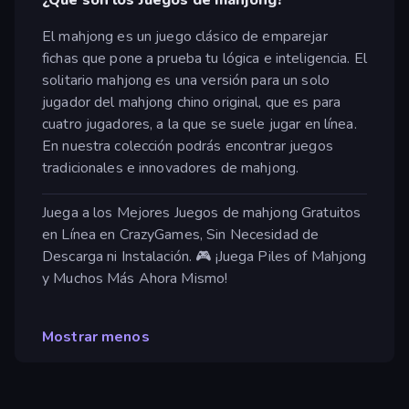
El mahjong es un juego clásico de emparejar
fichas que pone a prueba tu lógica e inteligencia. El
solitario mahjong es una versión para un solo
jugador del mahjong chino original, que es para
cuatro jugadores, a la que se suele jugar en línea.
En nuestra colección podrás encontrar juegos
tradicionales e innovadores de mahjong.
Juega a los Mejores Juegos de mahjong Gratuitos
en Línea en CrazyGames, Sin Necesidad de
Descarga ni Instalación. 🎮 ¡Juega Piles of Mahjong
y Muchos Más Ahora Mismo!
Mostrar menos