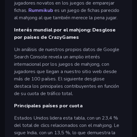
jugadores novatos en los juegos de emparejar
fichas.
Rummikub
es un juego de fichas parecido
al mahjong al que también merece la pena jugar.
Interés mundial por el mahjong: Desglose
por países de CrazyGames
Un análisis de nuestros propios datos de Google
Search Console revela un amplio interés
internacional por los juegos de mahjong, con
jugadores que llegan a nuestro sitio web desde
más de 100 países. El siguiente desglose
destaca los principales contribuyentes en función
de su cuota de tráfico total.
Principales países por cuota
Estados Unidos lidera esta tabla, con un 23,4 %
del total de clics relacionados con el mahjong. Le
sigue India, con un 13,5 %, lo que demuestra la