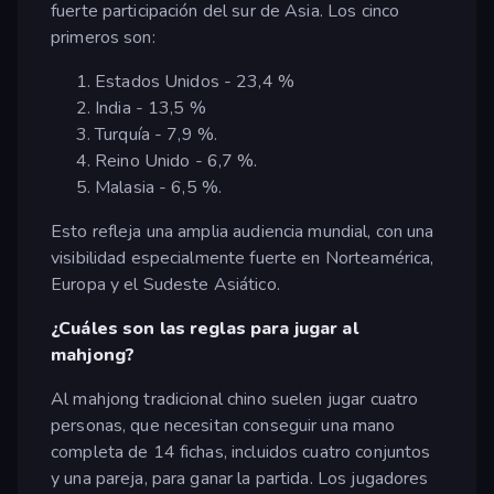
fuerte participación del sur de Asia. Los cinco
primeros son:
Estados Unidos - 23,4 %
India - 13,5 %
Turquía - 7,9 %.
Reino Unido - 6,7 %.
Malasia - 6,5 %.
Esto refleja una amplia audiencia mundial, con una
visibilidad especialmente fuerte en Norteamérica,
Europa y el Sudeste Asiático.
¿Cuáles son las reglas para jugar al
mahjong?
Al mahjong tradicional chino suelen jugar cuatro
personas, que necesitan conseguir una mano
completa de 14 fichas, incluidos cuatro conjuntos
y una pareja, para ganar la partida. Los jugadores