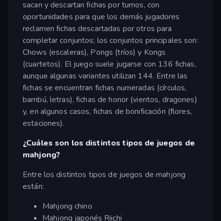
sacan y descartan fichas por turnos, con
oportunidades para que los demás jugadores
reclamen fichas descartadas por otros para
completar conjuntos; los conjuntos principales son:
Chows (escaleras), Pongs (tríos) y Kongs
(cuartetos). El juego suele jugarse con 136 fichas,
aunque algunas variantes utilizan 144. Entre las
fichas se encuentran fichas numeradas (círculos,
bambú, letras), fichas de honor (vientos, dragones)
y, en algunos casos, fichas de bonificación (flores,
estaciones).
¿Cuáles son los distintos tipos de juegos de
mahjong?
Entre los distintos tipos de juegos de mahjong
están:
Mahjong chino
Mahjong japonés Riichi