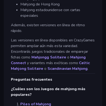
Mahjong de Hong Kong
Mahjong estadounidense con cartas
especiales
Además, existen versiones en línea de ritmo
rápido.
Las versiones en línea disponibles en CrazyGames
permiten ampliar aún más esta variedad.
Encontrarás juegos tradicionales de emparejar
fichas como
Mahjongg Solitaire
o
Mahjong
Connect
y variantes más exóticas como
Celtic
Mahjong Solitaire
o
Scandinavian Mahjong
.
Preguntas frecuentes
¿Cuáles son los Juegos de mahjong más
populares?
Piles of Mahjong