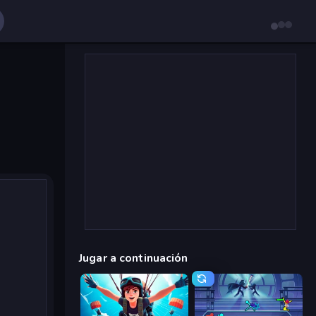
Jugar a continuación