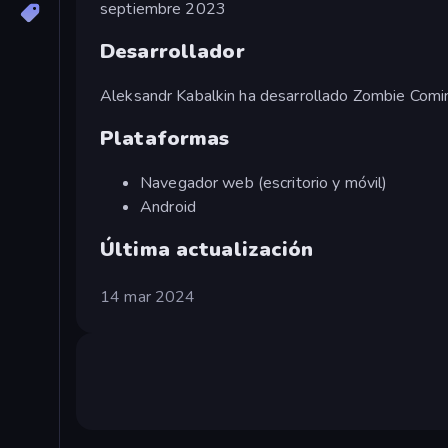
septiembre 2023
Desarrollador
Aleksandr Kabalkin ha desarrollado Zombie Comin
Plataformas
Navegador web (escritorio y móvil)
Android
Última actualización
14 mar 2024