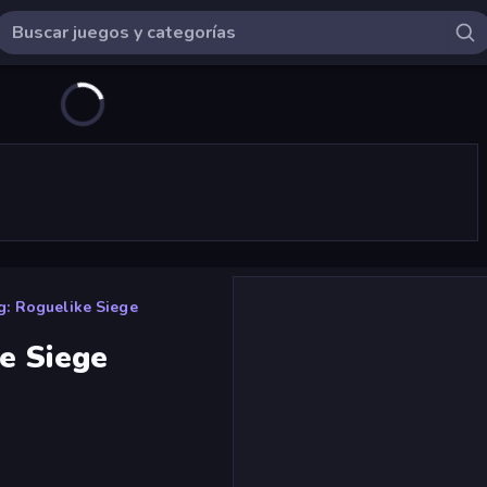
: Roguelike Siege
e Siege