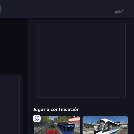
Jugar a continuación