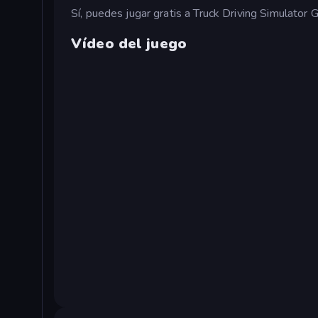
Sí, puedes jugar gratis a Truck Driving Simulator
Vídeo del juego