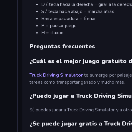
D / tecla hacia la derecha = girar a la derech
S / tecla hacia abajo = marcha atrás
Barra espaciadora = frenar
P = pausar juego
H = claxon
Preguntas frecuentes
¿Cuál es el mejor juego gratuito 
Truck Driving Simulator
te sumerge por paisajes
tareas como transportar ganado y mucho más.
¿Puedo jugar a Truck Driving Simu
Sí, puedes jugar a Truck Driving Simulator y a otr
¿Se puede jugar gratis a Truck Dr