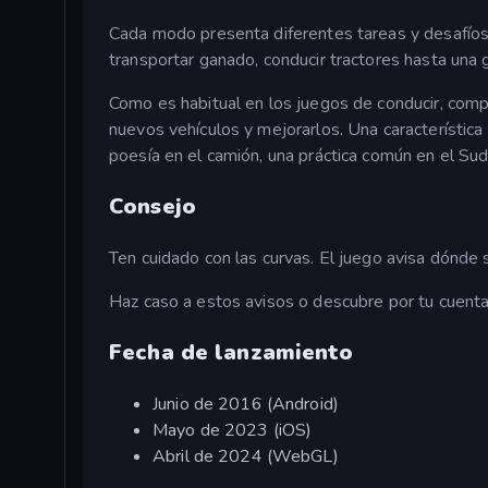
Cada modo presenta diferentes tareas y desafíos,
transportar ganado, conducir tractores hasta una g
Como es habitual en los juegos de conducir, comp
nuevos vehículos y mejorarlos. Una característica
poesía en el camión, una práctica común en el Su
Consejo
Ten cuidado con las curvas. El juego avisa dónde 
Haz caso a estos avisos o descubre por tu cuenta
Fecha de lanzamiento
Junio de 2016 (Android)
Mayo de 2023 (iOS)
Abril de 2024 (WebGL)