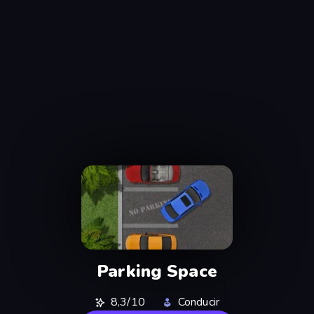
Parking Space
8,3/10
Conducir