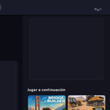
Jugar a continuación