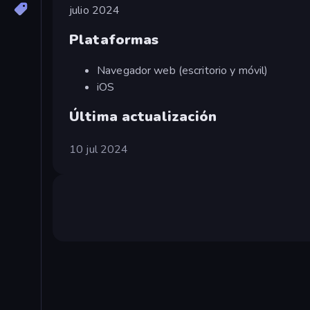
julio 2024
Plataformas
Navegador web (escritorio y móvil)
iOS
Última actualización
10 jul 2024