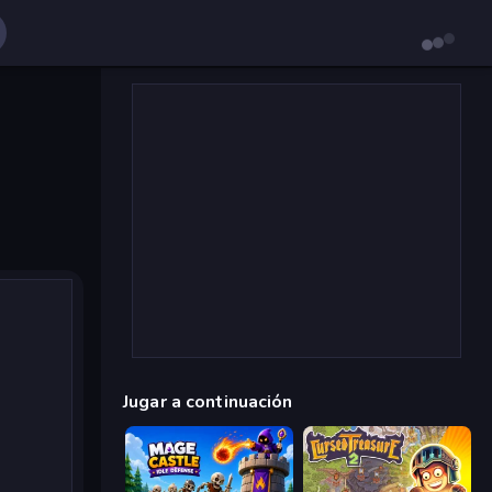
Jugar a continuación