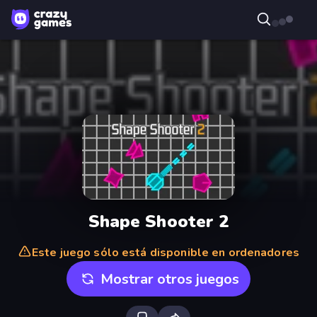
Shape Shooter 2
Este juego sólo está disponible en ordenadores
Mostrar otros juegos