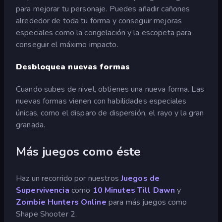
para mejorar tu personaje. Puedes añadir cañones
alrededor de toda tu forma y conseguir mejoras
especiales como la congelación y la escopeta para
conseguir el máximo impacto.
Desbloquea nuevas formas
Cuando subes de nivel, obtienes una nueva forma. Las
nuevas formas vienen con habilidades especiales
únicas, como el disparo de dispersión, el rayo y la gran
granada.
Más juegos como éste
Haz un recorrido por nuestros
Juegos de
Supervivencia
como
10 Minutes Till Dawn
y
Zombie Hunters Online
para más juegos como
Shape Shooter 2.