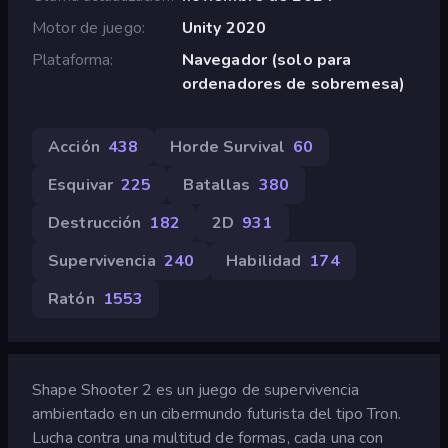
Motor de juego
Unity 2020
Plataforma
Navegador (solo para
ordenadores de sobremesa)
Acción
438
Horde Survival
60
Esquivar
225
Batallas
380
Destrucción
182
2D
931
Supervivencia
240
Habilidad
174
Ratón
1553
Shape Shooter 2 es un juego de supervivencia
ambientado en un cibermundo futurista del tipo Tron.
Lucha contra una multitud de formas, cada una con