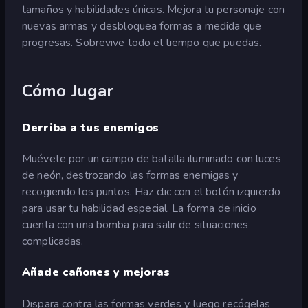
tamaños y habilidades únicas. Mejora tu personaje con
nuevas armas y desbloquea formas a medida que
progresas. Sobrevive todo el tiempo que puedas.
Cómo Jugar
Derriba a tus enemigos
Muévete por un campo de batalla iluminado con luces
de neón, destrozando las formas enemigas y
recogiendo los puntos. Haz clic con el botón izquierdo
para usar tu habilidad especial. La forma de inicio
cuenta con una bomba para salir de situaciones
complicadas.
Añade cañones y mejoras
Dispara contra las formas verdes y luego recógelas