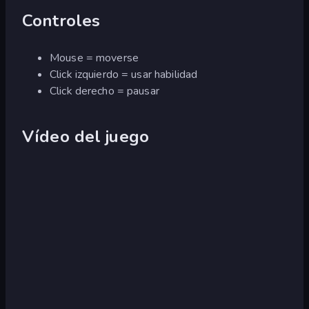
Controles
Mouse = moverse
Click izquierdo = usar habilidad
Click derecho = pausar
Vídeo del juego