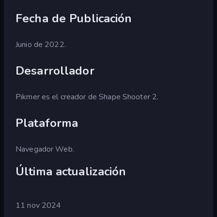
Fecha de Publicación
Junio de 2022.
Desarrollador
Pikmer es el creador de Shape Shooter 2.
Plataforma
Navegador Web.
Última actualización
11 nov 2024