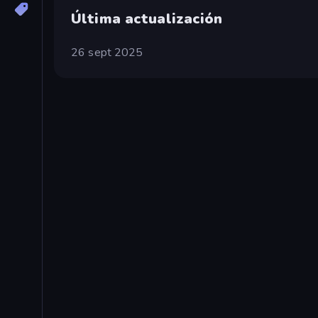
Última actualización
26 sept 2025