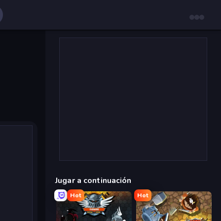
Jugar a continuación
Hot
Hot