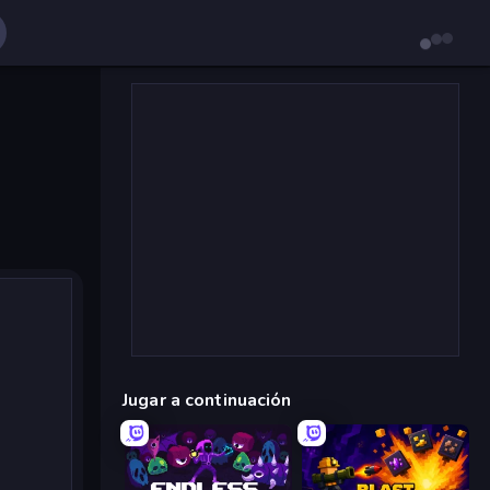
Jugar a continuación