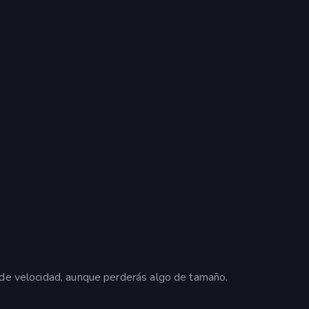
 de velocidad, aunque perderás algo de tamaño.