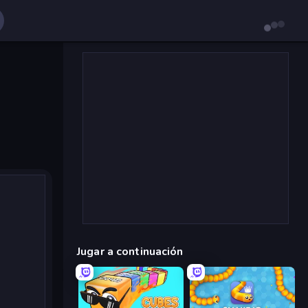
Jugar a continuación