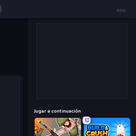
Jugar a continuación