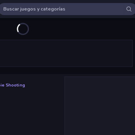
ie Shooting