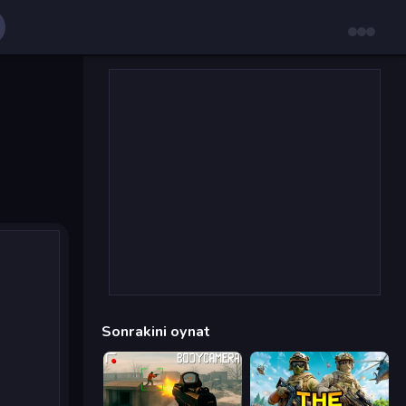
Sonrakini oynat