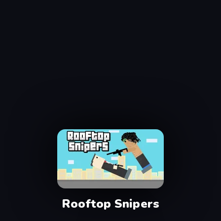
Rooftop Snipers