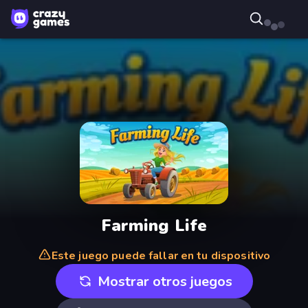
Farming Life
Este juego puede fallar en tu dispositivo
Mostrar otros juegos