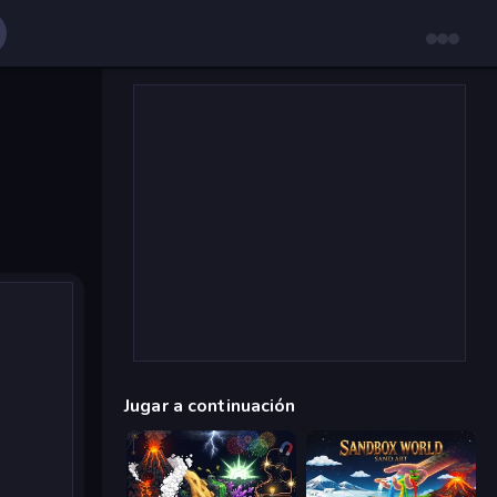
Jugar a continuación