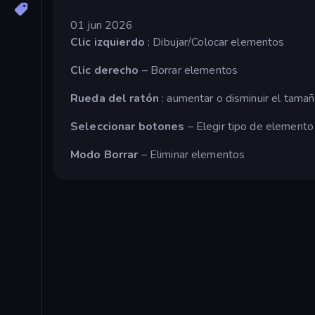
01 jun 2026
Clic izquierdo
: Dibujar/Colocar elementos
Clic derecho
– Borrar elementos
Rueda del ratón
: aumentar o disminuir el tamaño
Seleccionar botones
– Elegir tipo de elemento
Modo Borrar
– Eliminar elementos