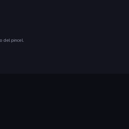
 del pincel.