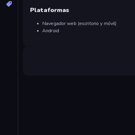
Plataformas
Navegador web (escritorio y móvil)
Android