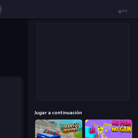
Jugar a continuación