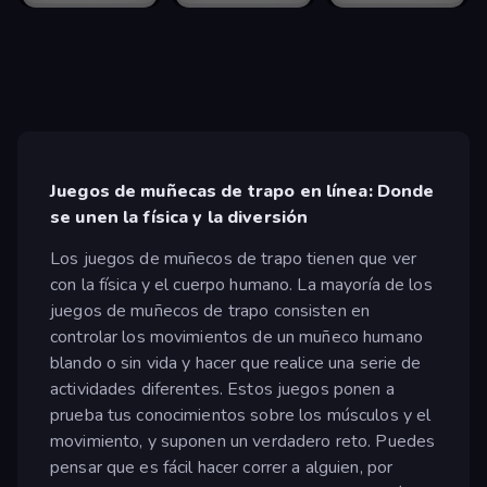
Juegos de muñecas de trapo en línea: Donde
se unen la física y la diversión
Los juegos de muñecos de trapo tienen que ver
con la física y el cuerpo humano. La mayoría de los
juegos de muñecos de trapo consisten en
controlar los movimientos de un muñeco humano
blando o sin vida y hacer que realice una serie de
actividades diferentes. Estos juegos ponen a
prueba tus conocimientos sobre los músculos y el
movimiento, y suponen un verdadero reto. Puedes
pensar que es fácil hacer correr a alguien, por