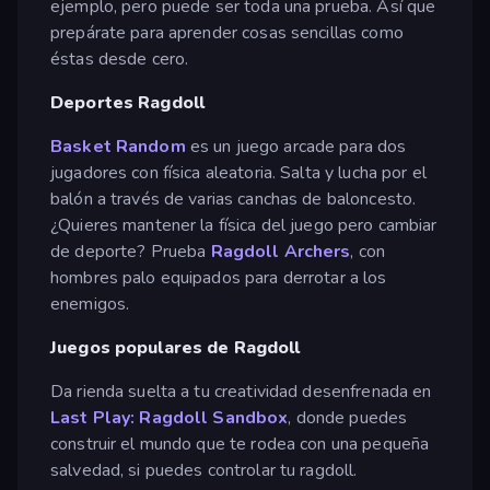
ejemplo, pero puede ser toda una prueba. Así que
prepárate para aprender cosas sencillas como
éstas desde cero.
Deportes Ragdoll
Basket Random
es un juego arcade para dos
jugadores con física aleatoria. Salta y lucha por el
balón a través de varias canchas de baloncesto.
¿Quieres mantener la física del juego pero cambiar
de deporte? Prueba
Ragdoll Archers
, con
hombres palo equipados para derrotar a los
enemigos.
Juegos populares de Ragdoll
Da rienda suelta a tu creatividad desenfrenada en
Last Play: Ragdoll Sandbox
, donde puedes
construir el mundo que te rodea con una pequeña
salvedad, si puedes controlar tu ragdoll.